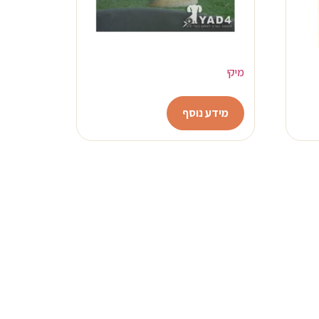
מיקי
מידע נוסף