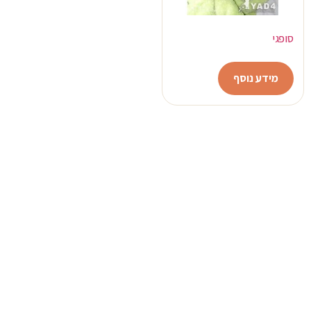
סופגי
מידע נוסף