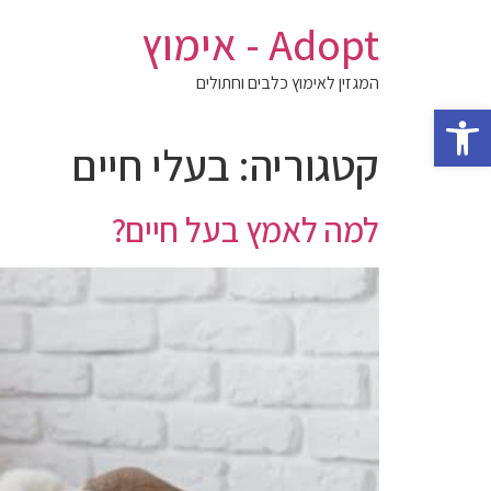
לג
Adopt - אימוץ
תוכן
המגזין לאימוץ כלבים וחתולים
פתח סרגל נגישות
קטגוריה:
בעלי חיים
למה לאמץ בעל חיים?