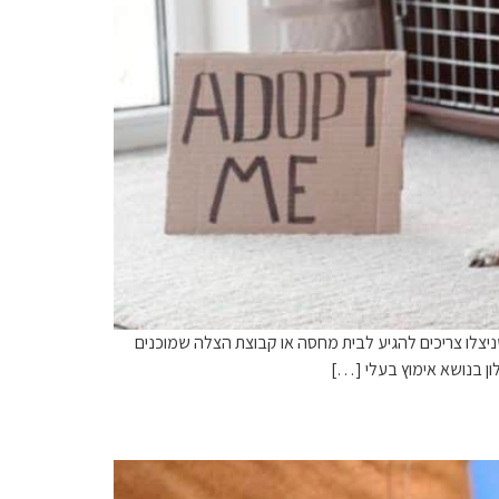
יצלו צריכים להגיע לבית מחסה או קבוצת הצלה שמוכנים
ן בנושא אימוץ בעלי […]