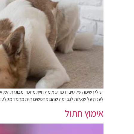
יש לי רשימה של סיבות מדוע אימוץ חיית מחמד מבוגרת היא 
לענות על שאלות לגבי מה שהם מחפשים חיית מחמד מקלטים 
אימוץ חתול