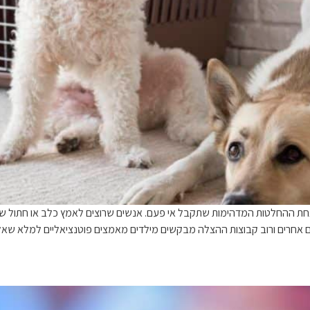
אחת ההחלטות המדהימות שתקבל אי פעם. אנשים שרוצים לאמץ כלב או חתול שנ
אחרים ורוב קבוצות ההצלה מבקשים מילדים מאמצים פוטנציאליים למלא שאלו