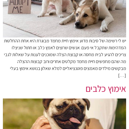
יש לי רשימה של סיבות מדוע אימוץ חיית מחמד מבוגרת היא אחת ההחלטות
המדהימות שתקבל אי פעם. אנשים שרוצים לאמץ כלב או חתול שניצלו
צריכים להגיע לבית מחסה או קבוצת הצלה שמוכנים לענות על שאלות לגבי
מה שהם מחפשים חיית מחמד מקלטים אחרים ורוב קבוצות ההצלה
מבקשים מילדים מאמצים פוטנציאליים למלא שאלון בנושא אימוץ בעלי
[…]
אימוץ כלבים