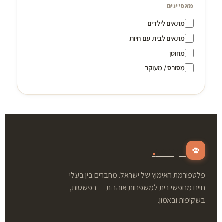
מאפיינים
מתאים לילדים
מתאים לבית עם חיות
מחוסן
מסורס / מעוקר
.
adopt
פלטפורמת האימוץ של ישראל. מחברים בין בעלי
חיים מחפשי בית למשפחות אוהבות — בפשטות,
בשקיפות ובאמון.