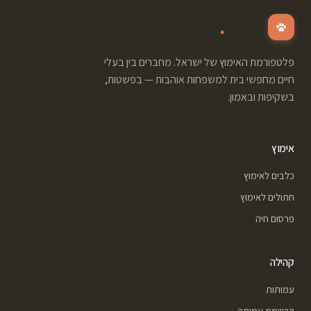
.
adopt
פלטפורמת האימוץ של ישראל. מחברים בין בעלי
חיים מחפשי בית למשפחות אוהבות — בפשטות,
בשקיפות ובאמון.
אימוץ
כלבים לאימוץ
חתולים לאימוץ
פרסום חיה
קהילה
עמותות
הרשמת עמותה