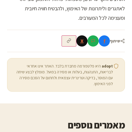
לאתגרים וליתרונות של האימוץ, ולהבטיח חוויה חיובית
ומעצימה לכל המעורבים.
X
f
שיתוף
adopt
היא פלטפורמה מחברת בלבד. האתר אינו אחראי
לבריאות, התנהגות, בעלות או מסירה בפועל. מומלץ לבצע שיחה
עם המוסר, בדיקה וטרינרית עצמאית ולחתום על הסכם מסירה
לפני האימוץ.
מאמרים נוספים