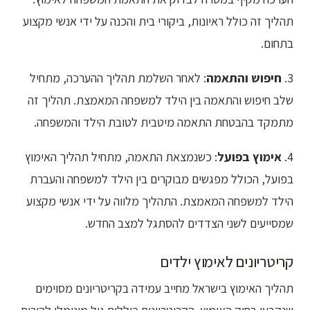
תהליך זה כולל ראיונות, ביקורי בית והכנה על ידי אנשי מקצוע
בתחום.
3.
חיפוש והתאמה
: לאחר השלמת תהליך ההערכה, מתחיל
שלב חיפוש והתאמה בין הילד למשפחה המאמצת. תהליך זה
מתמקד בהבטחת התאמה מיטבית לטובת הילד והמשפחה.
4.
אימוץ בפועל
: כשנמצאת התאמה, מתחיל תהליך האימוץ
בפועל, הכולל מפגשים מבוקרים בין הילד למשפחה והעברת
הילד למשפחה המאמצת. התהליך מלווה על ידי אנשי מקצוע
שמסייעים לשני הצדדים להסתגל למצב החדש.
קריטריונים לאימוץ ילדים
תהליך האימוץ בישראל מחייב עמידה בקריטריונים מסוימים