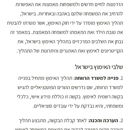
הזדמנות לחיים חדשים ולמשפחות מאמצות את האפשרות
להרחיב את המשפחה שלהם באהבה ובאחריות. בישראל,
תהליך האימוץ מוסדר על ידי חוק האימוץ, אשר מטרתו להבטיח
את טובת הילד ואת התאמתו למשפחה המאמצת. במאמר זה
נבחן את השלבים המרכזיים בתהליך האימוץ בישראל, את
הקריטריונים לאימוץ ואת האתגרים והיתרונות של התהליך.
שלבי האימוץ בישראל
1.
פנייה למשרד הרווחה
: תהליך האימוץ מתחיל בפנייה
למשרד הרווחה, שם נדרשים ההורים הפוטנציאליים להגיש
בקשה רשמית לאימוץ. בקשה זו כוללת מידע אישי, כלכלי
ומשפחתי, והיא נבדקת על ידי עובדים סוציאליים.
2.
הערכה והכנה
: לאחר קבלת הבקשה, מתבצע תהליך
הערכה מקיף במטרה לבדוק את התאמת המשפחה לאימוץ.