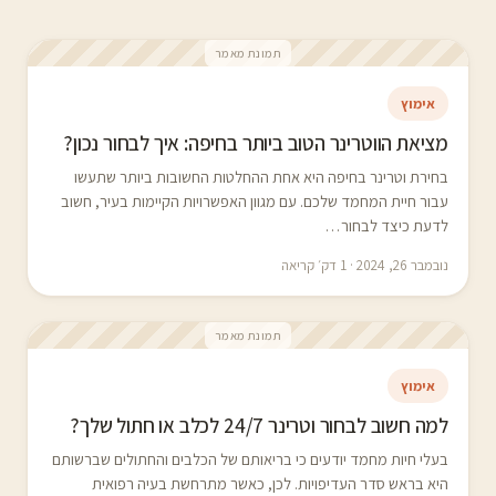
תמונת מאמר
אימוץ
מציאת הווטרינר הטוב ביותר בחיפה: איך לבחור נכון?
בחירת וטרינר בחיפה היא אחת ההחלטות החשובות ביותר שתעשו
עבור חיית המחמד שלכם. עם מגוון האפשרויות הקיימות בעיר, חשוב
לדעת כיצד לבחור…
נובמבר 26, 2024 · 1 דק׳ קריאה
תמונת מאמר
אימוץ
למה חשוב לבחור וטרינר 24/7 לכלב או חתול שלך?
בעלי חיות מחמד יודעים כי בריאותם של הכלבים והחתולים שברשותם
היא בראש סדר העדיפויות. לכן, כאשר מתרחשת בעיה רפואית