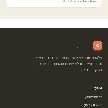
נובמבר 21, 2024 · 1 דק׳ קריאה
.
adopt
פלטפורמת האימוץ של ישראל. מחברים בין בעלי
חיים מחפשי בית למשפחות אוהבות — בפשטות,
בשקיפות ובאמון.
אימוץ
כלבים לאימוץ
חתולים לאימוץ