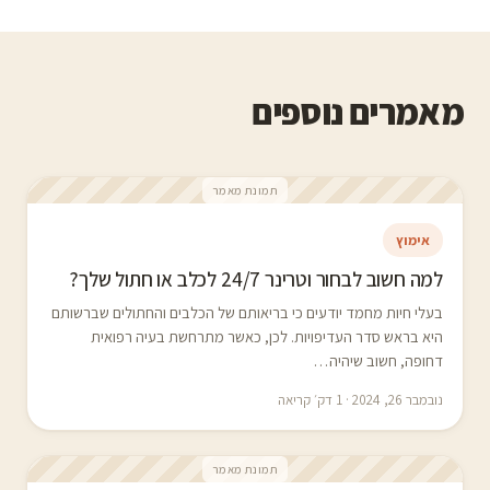
מאמרים נוספים
תמונת מאמר
אימוץ
למה חשוב לבחור וטרינר 24/7 לכלב או חתול שלך?
בעלי חיות מחמד יודעים כי בריאותם של הכלבים והחתולים שברשותם
היא בראש סדר העדיפויות. לכן, כאשר מתרחשת בעיה רפואית
דחופה, חשוב שיהיה…
נובמבר 26, 2024 · 1 דק׳ קריאה
תמונת מאמר