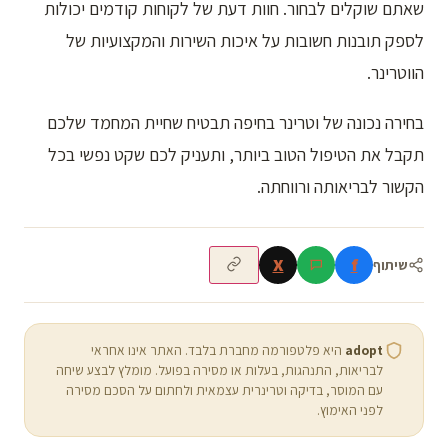
שאתם שוקלים לבחור. חוות דעת של לקוחות קודמים יכולות
לספק תובנות חשובות על איכות השירות והמקצועיות של
הווטרינר.
בחירה נכונה של וטרינר בחיפה תבטיח שחיית המחמד שלכם
תקבל את הטיפול הטוב ביותר, ותעניק לכם שקט נפשי בכל
הקשור לבריאותה ורווחתה.
X
f
שיתוף
adopt
היא פלטפורמה מחברת בלבד. האתר אינו אחראי
לבריאות, התנהגות, בעלות או מסירה בפועל. מומלץ לבצע שיחה
עם המוסר, בדיקה וטרינרית עצמאית ולחתום על הסכם מסירה
לפני האימוץ.