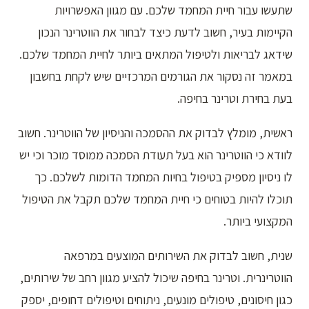
שתעשו עבור חיית המחמד שלכם. עם מגוון האפשרויות
הקיימות בעיר, חשוב לדעת כיצד לבחור את הווטרינר הנכון
שידאג לבריאות ולטיפול המתאים ביותר לחיית המחמד שלכם.
במאמר זה נסקור את הגורמים המרכזיים שיש לקחת בחשבון
בעת בחירת וטרינר בחיפה.
ראשית, מומלץ לבדוק את ההסמכה והניסיון של הווטרינר. חשוב
לוודא כי הווטרינר הוא בעל תעודת הסמכה ממוסד מוכר וכי יש
לו ניסיון מספיק בטיפול בחיות המחמד הדומות לשלכם. כך
תוכלו להיות בטוחים כי חיית המחמד שלכם תקבל את הטיפול
המקצועי ביותר.
שנית, חשוב לבדוק את השירותים המוצעים במרפאה
הווטרינרית. וטרינר בחיפה שיכול להציע מגוון רחב של שירותים,
כגון חיסונים, טיפולים מונעים, ניתוחים וטיפולים דחופים, יספק