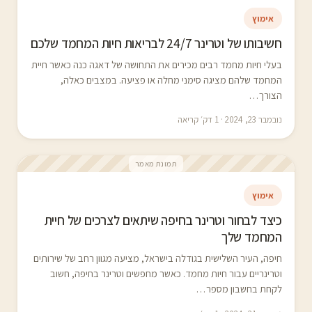
אימוץ
חשיבותו של וטרינר 24/7 לבריאות חיות המחמד שלכם
בעלי חיות מחמד רבים מכירים את התחושה של דאגה כנה כאשר חיית
המחמד שלהם מציגה סימני מחלה או פציעה. במצבים כאלה,
הצורך…
נובמבר 23, 2024 · 1 דק׳ קריאה
תמונת מאמר
אימוץ
כיצד לבחור וטרינר בחיפה שיתאים לצרכים של חיית
המחמד שלך
חיפה, העיר השלישית בגודלה בישראל, מציעה מגוון רחב של שירותים
וטרינריים עבור חיות מחמד. כאשר מחפשים וטרינר בחיפה, חשוב
לקחת בחשבון מספר…