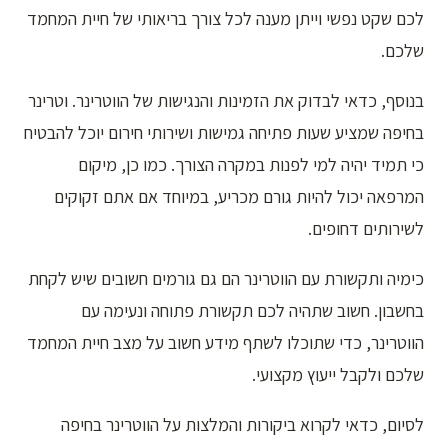
לכם שקט נפשי וייתן מענה לכל צורך בריאותי של חיית המחמד
שלכם.
בנוסף, כדאי לבדוק את הזמינות והנגישות של הווטרינר. וטרינר
בחיפה שמציע שעות פתיחה גמישות ושירותי חירום יוכל להבטיח
כי תמיד יהיה למי לפנות במקרה הצורך. כמו כן, מיקום
המרפאה יכול להיות גורם מכריע, במיוחד אם אתם זקוקים
לשירותים דחופים.
כימיה ותקשורת עם הווטרינר הם גם גורמים חשובים שיש לקחת
בחשבון. חשוב שתהיה לכם תקשורת פתוחה ונעימה עם
הווטרינר, כדי שתוכלו לשתף מידע חשוב על מצב חיית המחמד
שלכם ולקבל ייעוץ מקצועי.
לסיום, כדאי לקרוא ביקורות והמלצות על הווטרינר בחיפה