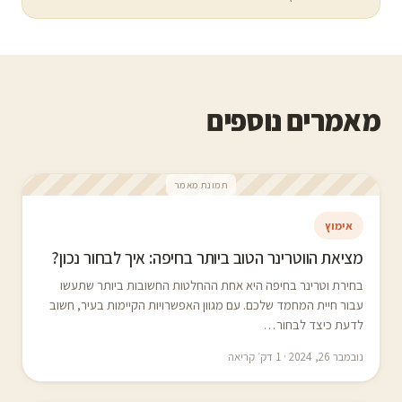
מאמרים נוספים
תמונת מאמר
אימוץ
מציאת הווטרינר הטוב ביותר בחיפה: איך לבחור נכון?
בחירת וטרינר בחיפה היא אחת ההחלטות החשובות ביותר שתעשו
עבור חיית המחמד שלכם. עם מגוון האפשרויות הקיימות בעיר, חשוב
לדעת כיצד לבחור…
נובמבר 26, 2024 · 1 דק׳ קריאה