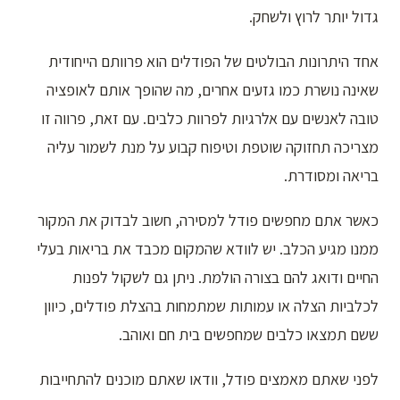
גדול יותר לרוץ ולשחק.
אחד היתרונות הבולטים של הפודלים הוא פרוותם הייחודית
שאינה נושרת כמו גזעים אחרים, מה שהופך אותם לאופציה
טובה לאנשים עם אלרגיות לפרוות כלבים. עם זאת, פרווה זו
מצריכה תחזוקה שוטפת וטיפוח קבוע על מנת לשמור עליה
בריאה ומסודרת.
כאשר אתם מחפשים פודל למסירה, חשוב לבדוק את המקור
ממנו מגיע הכלב. יש לוודא שהמקום מכבד את בריאות בעלי
החיים ודואג להם בצורה הולמת. ניתן גם לשקול לפנות
לכלביות הצלה או עמותות שמתמחות בהצלת פודלים, כיוון
ששם תמצאו כלבים שמחפשים בית חם ואוהב.
לפני שאתם מאמצים פודל, וודאו שאתם מוכנים להתחייבות