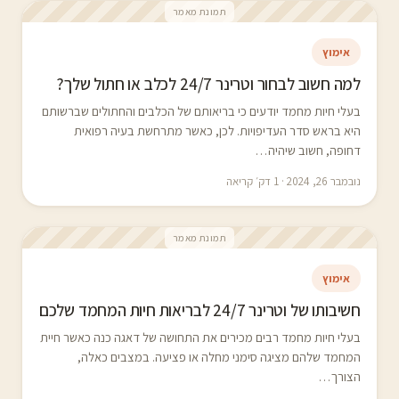
תמונת מאמר
אימוץ
למה חשוב לבחור וטרינר 24/7 לכלב או חתול שלך?
בעלי חיות מחמד יודעים כי בריאותם של הכלבים והחתולים שברשותם
היא בראש סדר העדיפויות. לכן, כאשר מתרחשת בעיה רפואית
דחופה, חשוב שיהיה…
נובמבר 26, 2024 · 1 דק׳ קריאה
תמונת מאמר
אימוץ
חשיבותו של וטרינר 24/7 לבריאות חיות המחמד שלכם
בעלי חיות מחמד רבים מכירים את התחושה של דאגה כנה כאשר חיית
המחמד שלהם מציגה סימני מחלה או פציעה. במצבים כאלה,
הצורך…