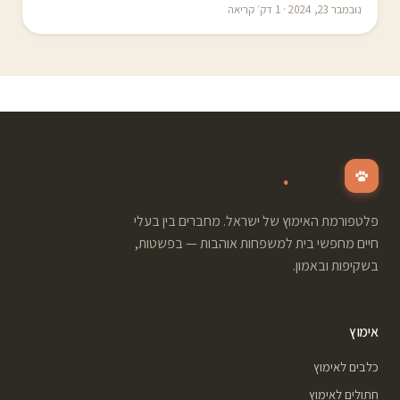
נובמבר 23, 2024 · 1 דק׳ קריאה
.
adopt
פלטפורמת האימוץ של ישראל. מחברים בין בעלי
חיים מחפשי בית למשפחות אוהבות — בפשטות,
בשקיפות ובאמון.
אימוץ
כלבים לאימוץ
חתולים לאימוץ