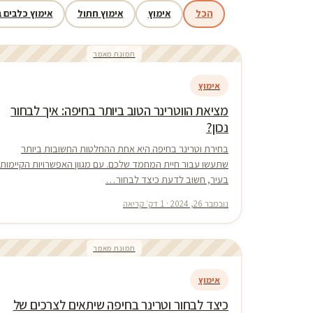
הכל
אימוץ
אימוץ חתול
אימוץ כלבים 
תמונת מאמר
אימוץ
מציאת הווטרינר הטוב ביותר בחיפה: איך לבחור
נכון?
בחירת וטרינר בחיפה היא אחת ההחלטות החשובות ביותר
שתעשו עבור חיית המחמד שלכם. עם מגוון האפשרויות הקיימות
בעיר, חשוב לדעת כיצד לבחור…
נובמבר 26, 2024 · 1 דק׳ קריאה
תמונת מאמר
אימוץ
כיצד לבחור וטרינר בחיפה שיתאים לצרכים של