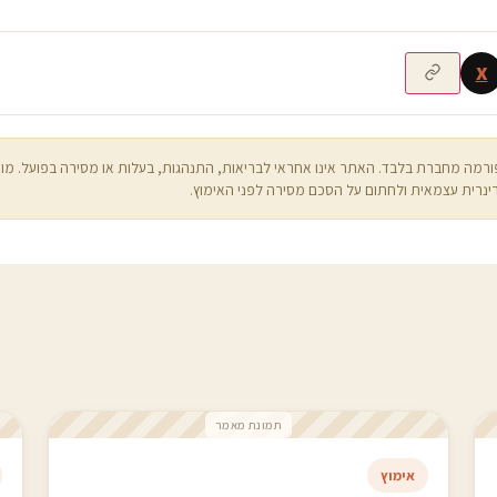
X
רמה מחברת בלבד. האתר אינו אחראי לבריאות, התנהגות, בעלות או מסירה בפועל. מו
ינרית עצמאית ולחתום על הסכם מסירה לפני האימוץ.
תמונת מאמר
אימוץ