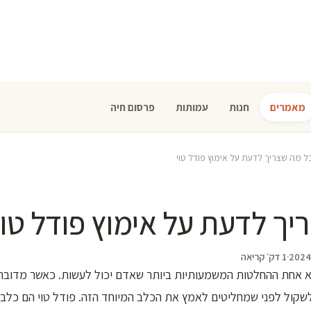
מאמרים
חנות
עמותות
פרסום חיה
ל מה שצריך לדעת על אימוץ פודל טוי
יך לדעת על אימוץ פודל טוי
·
1 דק׳ קריאה
א אחת ההחלטות המשמעותיות ביותר שאדם יכול לעשות. כאשר מדובר ב
שקול לפני שמחליטים לאמץ את הכלב המיוחד הזה. פודל טוי הם כלבים