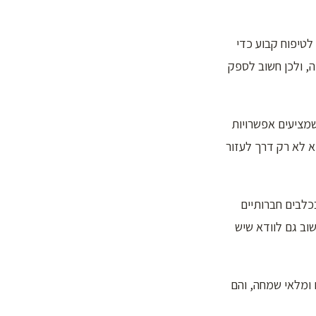
לטיפוח קבוע כדי
, ולכן חשוב לספק
שמציעים אפשרויות
 לא רק דרך לעזור
כלבים חברותיים
וב גם לוודא שיש
 ומלאי שמחה, והם