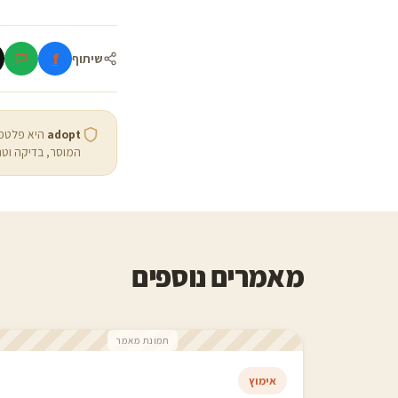
f
שיתוף
adopt
היא פלטפו
המוסר, בדיקה וטר
מאמרים נוספים
תמונת מאמר
אימוץ