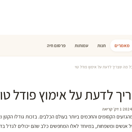
מאמרים
חנות
עמותות
פרסום חיה
ל מה שצריך לדעת על אימוץ פודל טוי
יך לדעת על אימוץ פודל טוי
·
1 דק׳ קריאה
הגזעים הקסומים והחכמים ביותר בעולם הכלבים. בזכות גודלו הקטן ואו
ל אנשים ומשפחות, במיוחד לאלו המחפשים כלב שהם יכולים לגדל בדי