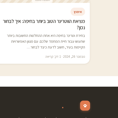
אימוץ
מציאת הווטרינר הטוב ביותר בחיפה: איך לבחור
נכון?
בחירת וטרינר בחיפה היא אחת ההחלטות החשובות ביותר
שתעשו עבור חיית המחמד שלכם. עם מגוון האפשרויות
הקיימות בעיר, חשוב לדעת כיצד לבחור…
נובמבר 26, 2024 · 1 דק׳ קריאה
.
adopt