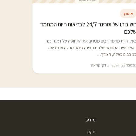
אימוץ
חשיבותו של וטרינר 24/7 לבריאות חיות המחמד
לכם
עלי חיות מחמד רבים מכירים את התחושה של דאגה כנה
אשר חיית המחמד שלהם מציגה סימני מחלה או פציעה.
מצבים כאלה, הצורך…
במבר 23, 2024 · 1 דק׳ קריאה
מידע
תקנון