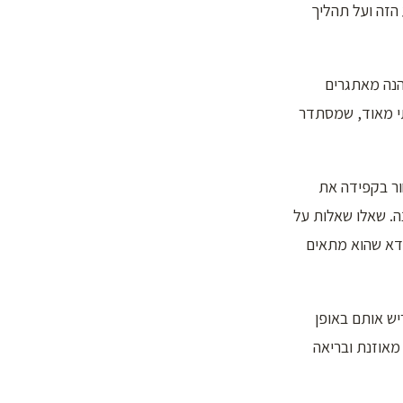
הזה ועל תהליך
הנה מאתגרים
ותי מאוד, שמסתדר
חור בקפידה את
. שאלו שאלות על
ודא שהוא מתאים
יש אותם באופן
מאוזנת ובריאה