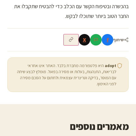
בהכשרה ובטיפוח הקשר עם הכלב כדי להבטיח שתקבלו את
החבר הטוב ביותר שתוכלו לבקש.
X
f
שיתוף
adopt
היא פלטפורמה מחברת בלבד. האתר אינו אחראי
לבריאות, התנהגות, בעלות או מסירה בפועל. מומלץ לבצע שיחה
עם המוסר, בדיקה וטרינרית עצמאית ולחתום על הסכם מסירה
לפני האימוץ.
מאמרים נוספים