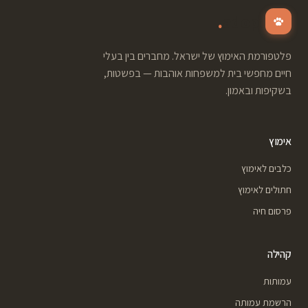
.
adopt
פלטפורמת האימוץ של ישראל. מחברים בין בעלי
חיים מחפשי בית למשפחות אוהבות — בפשטות,
בשקיפות ובאמון.
אימוץ
כלבים לאימוץ
חתולים לאימוץ
פרסום חיה
קהילה
עמותות
הרשמת עמותה