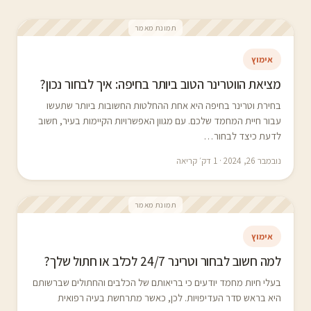
תמונת מאמר
אימוץ
מציאת הווטרינר הטוב ביותר בחיפה: איך לבחור נכון?
בחירת וטרינר בחיפה היא אחת ההחלטות החשובות ביותר שתעשו
עבור חיית המחמד שלכם. עם מגוון האפשרויות הקיימות בעיר, חשוב
לדעת כיצד לבחור…
נובמבר 26, 2024 · 1 דק׳ קריאה
תמונת מאמר
אימוץ
למה חשוב לבחור וטרינר 24/7 לכלב או חתול שלך?
בעלי חיות מחמד יודעים כי בריאותם של הכלבים והחתולים שברשותם
היא בראש סדר העדיפויות. לכן, כאשר מתרחשת בעיה רפואית