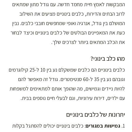
המבקשות לאמץ חיית מחמד חדשה. עם גודל מתון שמתאים
לרוב הבתים והדירות, כלבים בינוניים מציעים את השילוב
המושלם בין גודל, אנרגיה ואופי שמחפשים חובבי כלבים. נבין
כעת את המאפיינים הבולטים של כלבים בינוניים וכיצד לבחור
את הכלב המתאים ביותר לצרכים שלך.
מהו כלב בינוני?
כלבים בינוניים הם כלבים שמשקלם נע בין 10 ל-25 קילוגרמים
וגובהם נע בין 35 ל-60 סנטימטרים. גודל זה מאפשר להם
להיות ניידים וגמישים, מה שהופך אותם למתאימים למשפחות
עם ילדים, דירות עירוניות, וגם לבעלי חיים נוספים בבית.
יתרונות של כלבים בינוניים
1.
גמישות במגורים
: כלבים בינוניים יכולים להסתגל בקלות