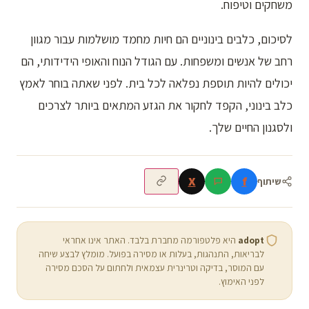
משחקים וטיפוח.
לסיכום, כלבים בינוניים הם חיות מחמד מושלמות עבור מגוון
רחב של אנשים ומשפחות. עם הגודל הנוח והאופי הידידותי, הם
יכולים להיות תוספת נפלאה לכל בית. לפני שאתה בוחר לאמץ
כלב בינוני, הקפד לחקור את הגזע המתאים ביותר לצרכים
ולסגנון החיים שלך.
X
f
שיתוף
adopt
היא פלטפורמה מחברת בלבד. האתר אינו אחראי
לבריאות, התנהגות, בעלות או מסירה בפועל. מומלץ לבצע שיחה
עם המוסר, בדיקה וטרינרית עצמאית ולחתום על הסכם מסירה
לפני האימוץ.