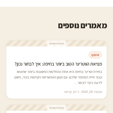
מאמרים נוספים
תמונת מאמר
אימוץ
מציאת הווטרינר הטוב ביותר בחיפה: איך לבחור נכון?
בחירת וטרינר בחיפה היא אחת ההחלטות החשובות ביותר שתעשו
עבור חיית המחמד שלכם. עם מגוון האפשרויות הקיימות בעיר, חשוב
לדעת כיצד לבחור…
נובמבר 26, 2024 · 1 דק׳ קריאה
תמונת מאמר