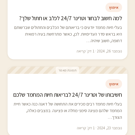
אימוץ
למה חשוב לבחור וטרינר 24/7 לכלב או חתול שלך?
בעלי חיות מחמד יודעים כי בריאותם של הכלבים והחתולים שברשותם
היא בראש סדר העדיפויות. לכן, כאשר מתרחשת בעיה רפואית
דחופה, חשוב שיהיה…
נובמבר 26, 2024 · 1 דק׳ קריאה
תמונת מאמר
אימוץ
חשיבותו של וטרינר 24/7 לבריאות חיות המחמד שלכם
בעלי חיות מחמד רבים מכירים את התחושה של דאגה כנה כאשר חיית
המחמד שלהם מציגה סימני מחלה או פציעה. במצבים כאלה,
הצורך…
נובמבר 23, 2024 · 1 דק׳ קריאה