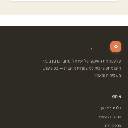
.
adopt
פלטפורמת האימוץ של ישראל. מחברים בין בעלי
חיים מחפשי בית למשפחות אוהבות — בפשטות,
בשקיפות ובאמון.
אימוץ
כלבים לאימוץ
חתולים לאימוץ
פרסום חיה