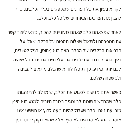
לקרוא בעיון את כל הפרטים שמספקים בעלי הכלבים, כדי
להבין את הצרכים המיוחדים של כל כלב וכלב.
לאחר שמצאתם כלב שאתם מעוניינים להכיר, כדאי ליצור קשר
עם המפרסם ולשאול שאלות נוספות על הכלב. שאלו על
הבריאות הכללית של הכלב, האם הוא מחוסן, רגיל לטיולים,
ואיך הוא מסתדר עם ילדים או בעלי חיים אחרים. ככל שיהיה
לכם יותר מידע, כך תוכלו לוודא שהכלב מתאים לסביבה
ולמשפחה שלכם.
כאשר אתם מגיעים לפגוש את הכלב, שימו לב להתנהגותו.
כלב שמחפש תשומת לב ומגיב בצורה חיובית למגע הוא סימן
טוב. עם זאת, כלב שעלול להיות מעט לחוץ או חששני אינו
אומר שהוא לא מתאים לאימוץ, אלא שהוא זקוק ליותר זמן