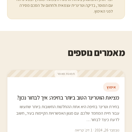
עם המוסר, בדיקה וטרינרית עצמאית ולחתום על הסכם מסירה
לפני האימוץ.
מאמרים נוספים
תמונת מאמר
אימוץ
מציאת הווטרינר הטוב ביותר בחיפה: איך לבחור נכון?
בחירת וטרינר בחיפה היא אחת ההחלטות החשובות ביותר שתעשו
עבור חיית המחמד שלכם. עם מגוון האפשרויות הקיימות בעיר, חשוב
לדעת כיצד לבחור…
נובמבר 26, 2024 · 1 דק׳ קריאה