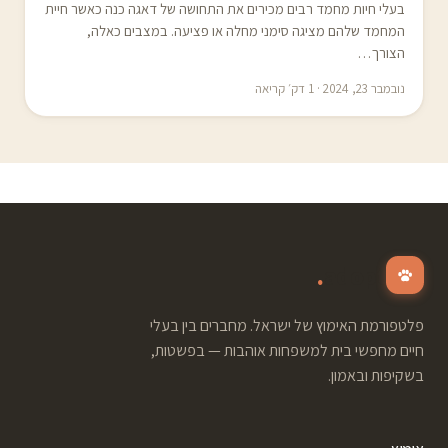
בעלי חיות מחמד רבים מכירים את התחושה של דאגה כנה כאשר חיית
המחמד שלהם מציגה סימני מחלה או פציעה. במצבים כאלה,
הצורך…
נובמבר 23, 2024 · 1 דק׳ קריאה
.
adopt
פלטפורמת האימוץ של ישראל. מחברים בין בעלי
חיים מחפשי בית למשפחות אוהבות — בפשטות,
בשקיפות ובאמון.