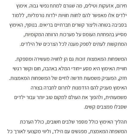
חירום, אזעקות וטילים, מה שגורם למתח נפשי גבוה. אימוץ
ילדים אלו מאפשר להם לחוות חוויות ילדות נורמליות, ללמוד
בסביבה בטוחה וליצור קשרים חברתיים בריאים. בנוסף, האימוץ
מסייע בהפחתת העומס על מערכות הרווחה המקומיות,
המתקשות לעתים לספק מענה לכל הצרכים של הילדים.
המשפחות המאמצות זוכות גם הן לחוויה מעשירה ומספקת.
חוויית האימוץ היא מסע ייחודי המלא באהבה, חום וקשר רגשי
חזק, המעניק משמעות חדשה לחיים של המשפחות המאמצות.
האימוץ מעניק להם הזדמנות לתרום לחברה בצורה
משמעותית, ולהפוך את העולם למקום טוב יותר עבור ילדים
שסבלו ממצבים קשים.
תהליך האימוץ כולל מספר שלבים חשובים, כולל הערכת
המשפחה המאמצת, מפגשים עם הילד, וליווי מקצועי לאורך כל