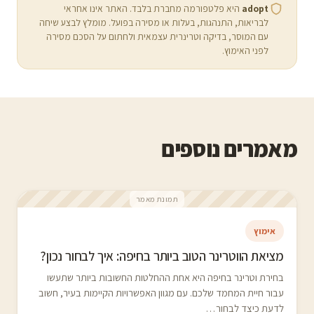
adopt
היא פלטפורמה מחברת בלבד. האתר אינו אחראי
לבריאות, התנהגות, בעלות או מסירה בפועל. מומלץ לבצע שיחה
עם המוסר, בדיקה וטרינרית עצמאית ולחתום על הסכם מסירה
לפני האימוץ.
מאמרים נוספים
תמונת מאמר
אימוץ
מציאת הווטרינר הטוב ביותר בחיפה: איך לבחור נכון?
בחירת וטרינר בחיפה היא אחת ההחלטות החשובות ביותר שתעשו
עבור חיית המחמד שלכם. עם מגוון האפשרויות הקיימות בעיר, חשוב
לדעת כיצד לבחור…