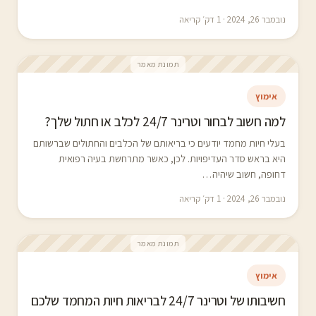
נובמבר 26, 2024 · 1 דק׳ קריאה
תמונת מאמר
אימוץ
למה חשוב לבחור וטרינר 24/7 לכלב או חתול שלך?
בעלי חיות מחמד יודעים כי בריאותם של הכלבים והחתולים שברשותם
היא בראש סדר העדיפויות. לכן, כאשר מתרחשת בעיה רפואית
דחופה, חשוב שיהיה…
נובמבר 26, 2024 · 1 דק׳ קריאה
תמונת מאמר
אימוץ
חשיבותו של וטרינר 24/7 לבריאות חיות המחמד שלכם