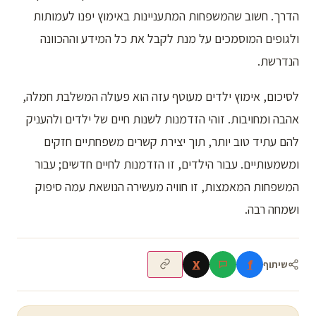
הדרך. חשוב שהמשפחות המתעניינות באימוץ יפנו לעמותות
ולגופים המוסמכים על מנת לקבל את כל המידע וההכוונה
הנדרשת.
לסיכום, אימוץ ילדים מעוטף עזה הוא פעולה המשלבת חמלה,
אהבה ומחויבות. זוהי הזדמנות לשנות חיים של ילדים ולהעניק
להם עתיד טוב יותר, תוך יצירת קשרים משפחתיים חזקים
ומשמעותיים. עבור הילדים, זו הזדמנות לחיים חדשים; עבור
המשפחות המאמצות, זו חוויה מעשירה הנושאת עמה סיפוק
ושמחה רבה.
X
f
שיתוף