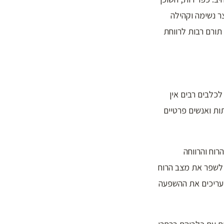
ר נשימה וקהילה
תורם רבות לרווחת
לכלבים רבים אין
ות ואנשים פרטיים
רוח והרווחה
 לשפר את מצב הרוח
מעריכים את ההשפעה