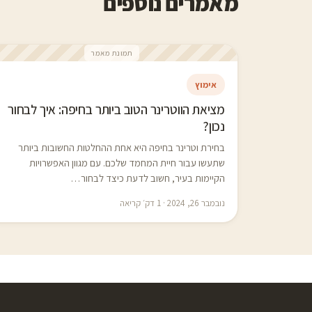
מאמרים נוספים
תמונת מאמר
אימוץ
מציאת הווטרינר הטוב ביותר בחיפה: איך לבחור
נכון?
בחירת וטרינר בחיפה היא אחת ההחלטות החשובות ביותר
שתעשו עבור חיית המחמד שלכם. עם מגוון האפשרויות
הקיימות בעיר, חשוב לדעת כיצד לבחור…
נובמבר 26, 2024 · 1 דק׳ קריאה