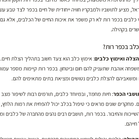
ל, מציע לתושביו ולמבקריו חוויה ייחודית של חיים בכפר לצד טבע עוצ
 כלבים בכפר רות לא רק משפר את איכות החיים של הכלבים, אלא גם 
שרים בקהילה.
לב בכפר רות?
צלה ואימוץ כלבים
: אימוץ כלב הוא צעד חשוב בתהליך הצלת חיים. 
שפחה אוהבת שתעניק להם חום וביטחון. בכפר רות קיימות מספר עמות
ומשאביהם להצלת כלבים נטושים ומציאת בתים מתאימים להם.
ושבי הכפר
: חיות מחמד, ובמיוחד כלבים, תורמים רבות לשיפור מצב ה
. מחקרים שונים מראים כי טיפול בכלב יכול להפחית את רמות הלחץ,
שייכות והחיבור. בכפר רות, תושבים רבים נהנים מהחברה של כלבים ו
חייהם.