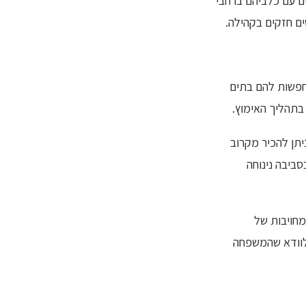
ם עם כלביהם ברחבי
ים חזקים בקהילה.
חפשות להם בתים
בתהליך האימוץ.
יתן להכיר מקרוב
ביבה נינוחה
מחויבות של
 לוודא שהמשפחה