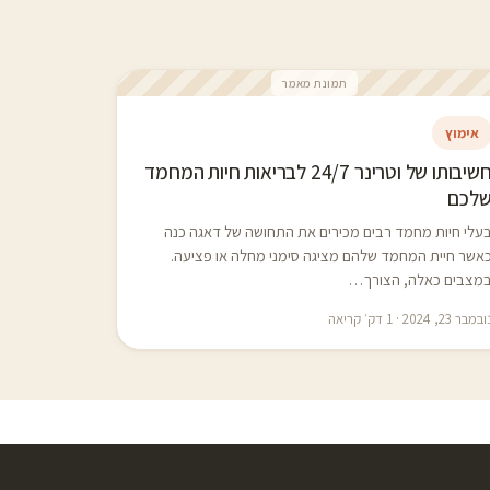
תמונת מאמר
אימוץ
חשיבותו של וטרינר 24/7 לבריאות חיות המחמד
לכם
עלי חיות מחמד רבים מכירים את התחושה של דאגה כנה
אשר חיית המחמד שלהם מציגה סימני מחלה או פציעה.
מצבים כאלה, הצורך…
במבר 23, 2024 · 1 דק׳ קריאה