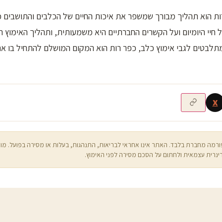
ות הוא תהליך מבורך שמשפר את איכות החיים של הכלבים והתושבים
 חיי היומיום ועל הקשרים החברתיים היא משמעותית, ותהליך האימוץ ת
לבטים לגבי אימוץ כלב, כפר רות הוא המקום המושלם להתחיל בו 
X
רמה מחברת בלבד. האתר אינו אחראי לבריאות, התנהגות, בעלות או מסירה בפועל. מו
ינרית עצמאית ולחתום על הסכם מסירה לפני האימוץ.