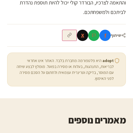
והתאמה לצרכיו, הבורדר קולי יכול להיות תוספת נהדרת
לביתכם ולמשפחתכם.
X
f
שיתוף
adopt
היא פלטפורמה מחברת בלבד. האתר אינו אחראי
לבריאות, התנהגות, בעלות או מסירה בפועל. מומלץ לבצע שיחה
עם המוסר, בדיקה וטרינרית עצמאית ולחתום על הסכם מסירה
לפני האימוץ.
מאמרים נוספים