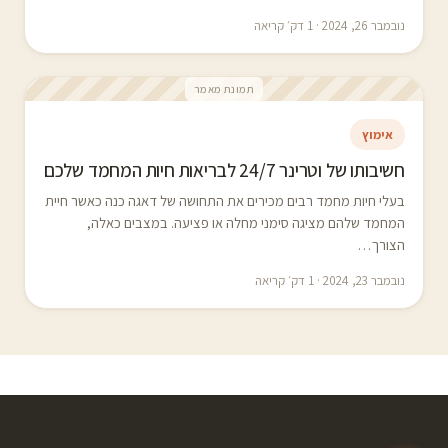
נובמבר 26, 2024 · 1 דק׳ קריאה
תמונת מאמר
אימוץ
חשיבותו של וטרינר 24/7 לבריאות חיות המחמד שלכם
בעלי חיות מחמד רבים מכירים את התחושה של דאגה כנה כאשר חיית
המחמד שלהם מציגה סימני מחלה או פציעה. במצבים כאלה,
הצורך…
נובמבר 23, 2024 · 1 דק׳ קריאה