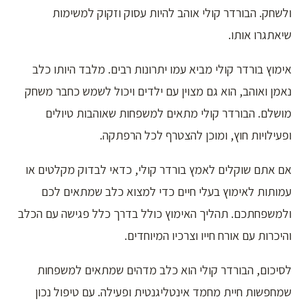
ולשחק. הבורדר קולי אוהב להיות עסוק וזקוק למשימות
שיאתגרו אותו.
אימוץ בורדר קולי מביא עמו יתרונות רבים. מלבד היותו כלב
נאמן ואוהב, הוא גם מצוין עם ילדים ויכול לשמש כחבר משחק
מושלם. הבורדר קולי מתאים למשפחות שאוהבות טיולים
ופעילויות חוץ, ומוכן להצטרף לכל הרפתקה.
אם אתם שוקלים לאמץ בורדר קולי, כדאי לבדוק מקלטים או
עמותות לאימוץ בעלי חיים כדי למצוא כלב שמתאים לכם
ולמשפחתכם. תהליך האימוץ כולל בדרך כלל פגישה עם הכלב
והיכרות עם אורח חייו וצרכיו המיוחדים.
לסיכום, הבורדר קולי הוא כלב מדהים שמתאים למשפחות
שמחפשות חיית מחמד אינטליגנטית ופעילה. עם טיפול נכון