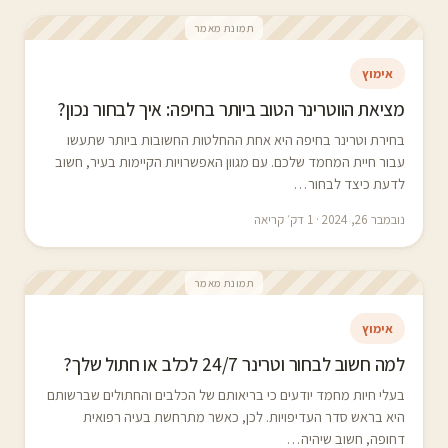
תמונת מאמר
אימוץ
מציאת הווטרינר הטוב ביותר בחיפה: איך לבחור נכון?
בחירת וטרינר בחיפה היא אחת ההחלטות החשובות ביותר שתעשו
עבור חיית המחמד שלכם. עם מגוון האפשרויות הקיימות בעיר, חשוב
לדעת כיצד לבחור…
נובמבר 26, 2024 · 1 דק׳ קריאה
תמונת מאמר
אימוץ
למה חשוב לבחור וטרינר 24/7 לכלב או חתול שלך?
בעלי חיות מחמד יודעים כי בריאותם של הכלבים והחתולים שברשותם
היא בראש סדר העדיפויות. לכן, כאשר מתרחשת בעיה רפואית
דחופה, חשוב שיהיה…