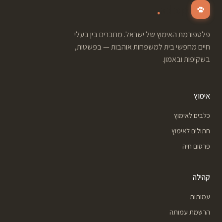
.
adopt
פלטפורמת האימוץ של ישראל. מחברים בין בעלי
חיים מחפשי בית למשפחות אוהבות — בפשטות,
בשקיפות ובאמון.
אימוץ
כלבים לאימוץ
חתולים לאימוץ
פרסום חיה
קהילה
עמותות
הרשמת עמותה