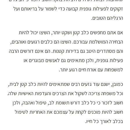
זקוקים לפעילות גופנית קבועה כדי לשמור על בריאותם ועל
הרגליהם הטובים.
אם אתם מחפשים כלב קטן ושקט יותר, השיצו יכול להיות
הבחירה המושלמת עבורכם. השיצו הם כלבים רגועים ואוהבים,
והם מסתדרים היטב גם בדירות קטנות. הם אינם דורשים הרבה
פעילות גופנית, ולכן מתאימים גם לאנשים מבוגרים או
למשפחות עם אורח חיים רגוע יותר.
כמובן, ישנם עוד גזעים רבים שמתאימים להיות כלב קטן לבית,
וכל משפחה צריכה לשקול את הצרכים והעדפות האישיות שלה.
חשוב לזכור כי כל כלב דורש תשומת לב, טיפול ואהבה, ולכן
חשוב להיות מוכנים לקחת על עצמכם את האחריות לטיפול
בכלב לאורך כל חייו.