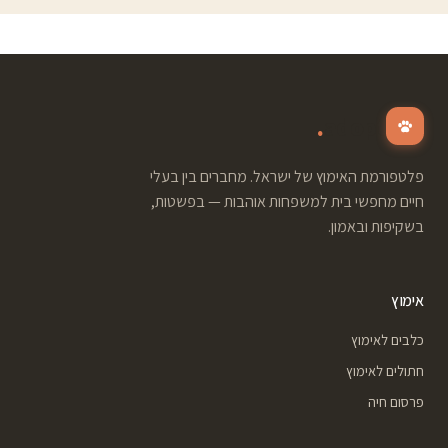
.
adopt
פלטפורמת האימוץ של ישראל. מחברים בין בעלי
חיים מחפשי בית למשפחות אוהבות — בפשטות,
בשקיפות ובאמון.
אימוץ
כלבים לאימוץ
חתולים לאימוץ
פרסום חיה