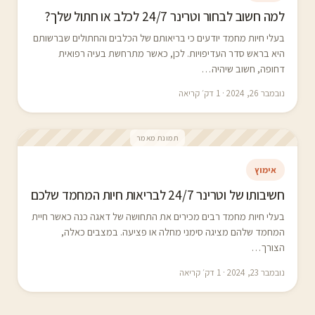
למה חשוב לבחור וטרינר 24/7 לכלב או חתול שלך?
בעלי חיות מחמד יודעים כי בריאותם של הכלבים והחתולים שברשותם
היא בראש סדר העדיפויות. לכן, כאשר מתרחשת בעיה רפואית
דחופה, חשוב שיהיה…
נובמבר 26, 2024 · 1 דק׳ קריאה
תמונת מאמר
אימוץ
חשיבותו של וטרינר 24/7 לבריאות חיות המחמד שלכם
בעלי חיות מחמד רבים מכירים את התחושה של דאגה כנה כאשר חיית
המחמד שלהם מציגה סימני מחלה או פציעה. במצבים כאלה,
הצורך…
נובמבר 23, 2024 · 1 דק׳ קריאה