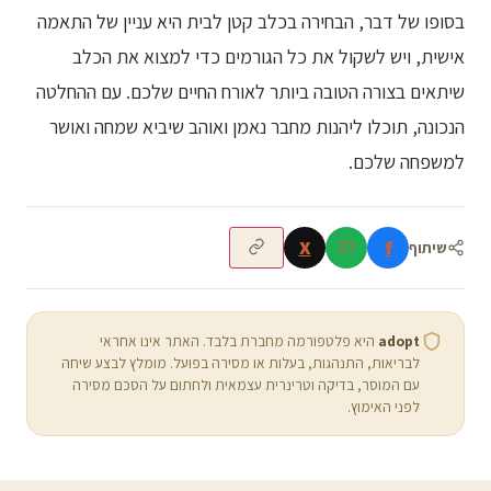
בסופו של דבר, הבחירה בכלב קטן לבית היא עניין של התאמה
אישית, ויש לשקול את כל הגורמים כדי למצוא את הכלב
שיתאים בצורה הטובה ביותר לאורח החיים שלכם. עם ההחלטה
הנכונה, תוכלו ליהנות מחבר נאמן ואוהב שיביא שמחה ואושר
למשפחה שלכם.
X
f
שיתוף
adopt
היא פלטפורמה מחברת בלבד. האתר אינו אחראי
לבריאות, התנהגות, בעלות או מסירה בפועל. מומלץ לבצע שיחה
עם המוסר, בדיקה וטרינרית עצמאית ולחתום על הסכם מסירה
לפני האימוץ.