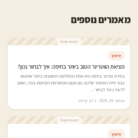
מאמרים נוספים
תמונת מאמר
אימוץ
מציאת הווטרינר הטוב ביותר בחיפה: איך לבחור נכון?
בחירת וטרינר בחיפה היא אחת ההחלטות החשובות ביותר שתעשו
עבור חיית המחמד שלכם. עם מגוון האפשרויות הקיימות בעיר, חשוב
לדעת כיצד לבחור…
נובמבר 26, 2024 · 1 דק׳ קריאה
תמונת מאמר
אימוץ